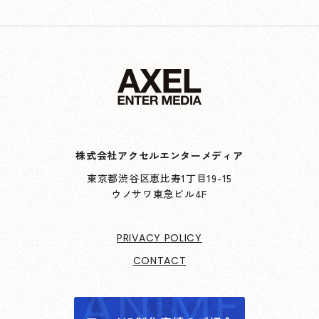
株式会社アクセルエンターメディア
東京都渋谷区恵比寿1丁目19-15
ウノサワ東急ビル4F
PRIVACY POLICY
CONTACT