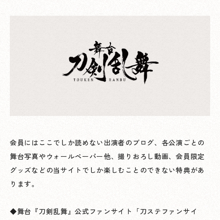
会員にはここでしか読めない出演者のブログ、各公演ごとの
舞台写真やウォールペーパー他、撮りおろし動画、会員限定
グッズなどの当サイトでしか楽しむことのできない特典があ
ります。
◆舞台『刀剣乱舞』公式ファンサイト「刀ステファンサイ