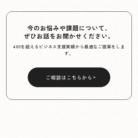
今のお悩みや課題について、
ぜひお話をお聞かせください。
400を超えるビジネス支援実績から最適なご提案をしま
す。
ご相談はこちらから