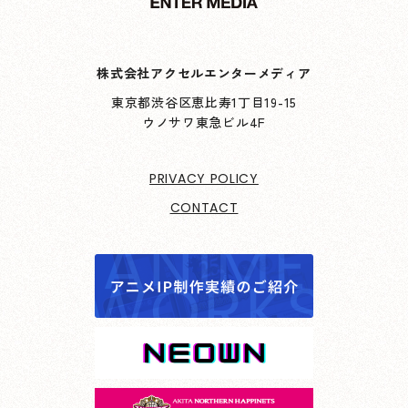
株式会社アクセルエンターメディア
東京都渋谷区恵比寿1丁目19-15
ウノサワ東急ビル4F
PRIVACY POLICY
CONTACT