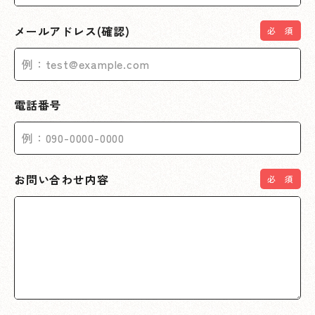
メールアドレス(確認)
電話番号
お問い合わせ内容