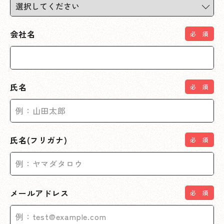
会社名
氏名
氏名(フリガナ)
メールアドレス