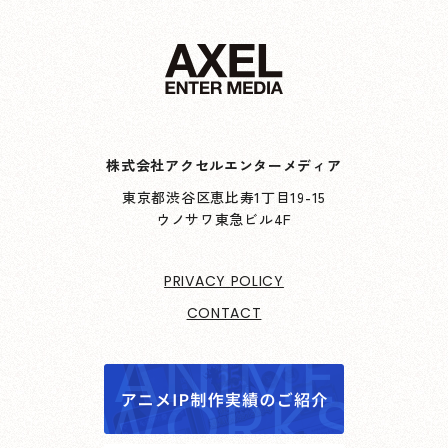
株式会社アクセルエンターメディア
東京都渋谷区恵比寿1丁目19-15
ウノサワ東急ビル4F
PRIVACY POLICY
CONTACT