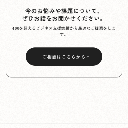
今のお悩みや課題について、
ぜひお話をお聞かせください。
400を超えるビジネス支援実績から最適なご提案をしま
す。
ご相談はこちらから