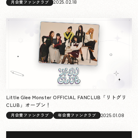
2025.02.18
月会費ファンクラブ
Little Glee Monster OFFICIAL FANCLUB「リトグリ
CLUB」オープン！
2025.01.08
月会費ファンクラブ
年会費ファンクラブ