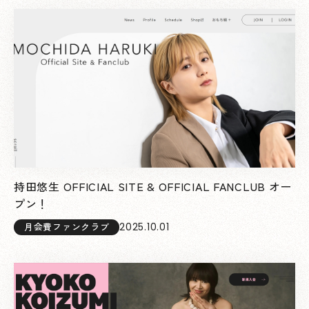
持田悠生 OFFICIAL SITE & OFFICIAL FANCLUB オー
プン！
2025.10.01
月会費ファンクラブ