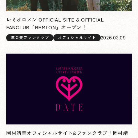
レミオロメン OFFICIAL SITE & OFFICIAL
FANCLUB「REMI ON」オープン！
2026.03.09
年会費ファンクラブ
オフィシャルサイト
岡村靖幸オフィシャルサイト&ファンクラブ「岡村靖