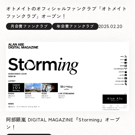
オトメイトのオフィシャルファンクラブ「オトメイト
ファンクラブ」オープン！
2025.02.20
月会費ファンクラブ
年会費ファンクラブ
阿部顕嵐 DIGITAL MAGAZINE『Storming』オープ
ン！