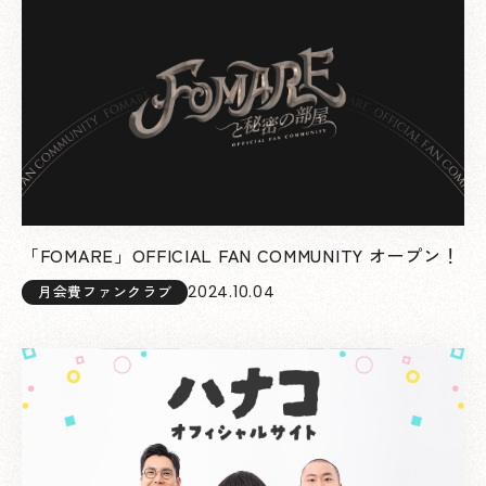
「FOMARE」OFFICIAL FAN COMMUNITY オープン！
2024.10.04
月会費ファンクラブ