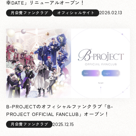
幸DATE」リニューアルオープン！
2026.02.13
月会費ファンクラブ
オフィシャルサイト
B-PROJECTのオフィシャルファンクラブ「B-
PROJECT OFFICIAL FANCLUB」オープン！
2025.12.15
月会費ファンクラブ