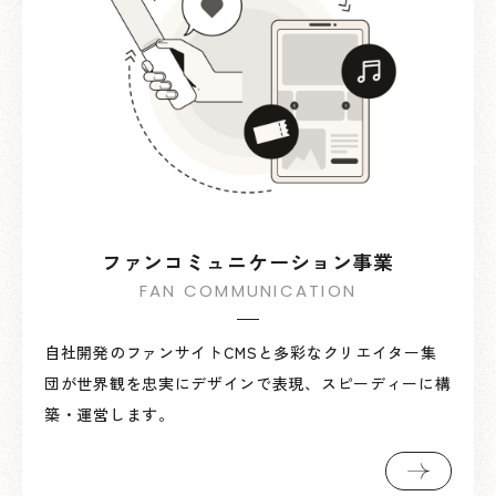
ファンコミュニケーション事業
自社開発のファンサイトCMSと多彩なクリエイター集
団が世界観を忠実にデザインで表現、スピーディーに構
築・運営します。