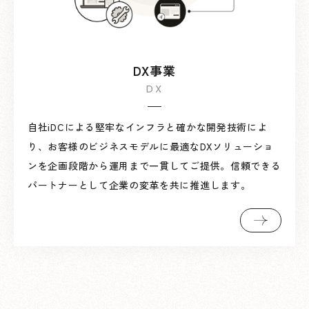
DX事業
自社iDCによる堅牢なインフラと確かな開発技術によ
り、お客様のビジネスモデルに最適なDXソリューショ
ンを企画段階から運用まで一貫してご提供。信頼できる
パートナーとして企業の変革を共に推進します。