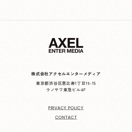
株式会社アクセルエンターメディア
東京都渋谷区恵比寿1丁目19-15
ウノサワ東急ビル4F
PRIVACY POLICY
CONTACT