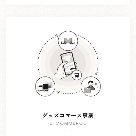
グッズコマース事業