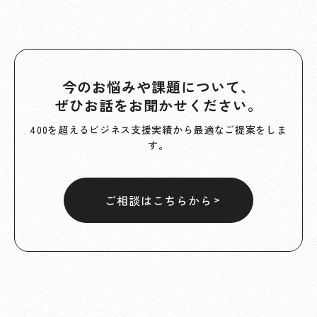
今のお悩みや課題について、
ぜひお話をお聞かせください。
400を超えるビジネス支援実績から最適なご提案をしま
す。
ご相談はこちらから