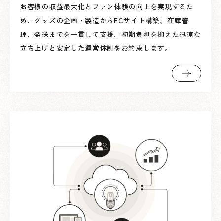
お客様の収益最大化とファン体験の向上を実現するた
め、グッズの企画・製造からECサイト構築、在庫管
理、発送までを一貫して支援。初期負担を抑えた迅速な
立ち上げと安定した運営体制をお約束します。