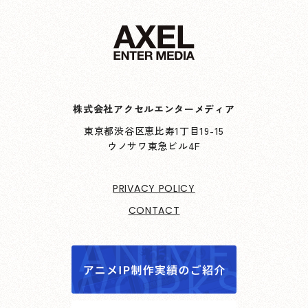
株式会社アクセルエンターメディア
東京都渋谷区恵比寿1丁目19-15
ウノサワ東急ビル4F
PRIVACY POLICY
CONTACT