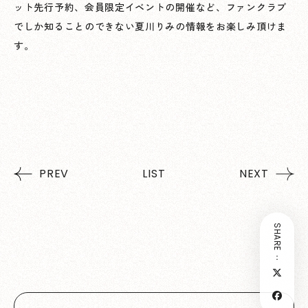
ット先行予約、会員限定イベントの開催など、ファンクラブ
でしか知ることのできない夏川りみの情報をお楽しみ頂けま
す。
PREV
LIST
NEXT
SHARE：