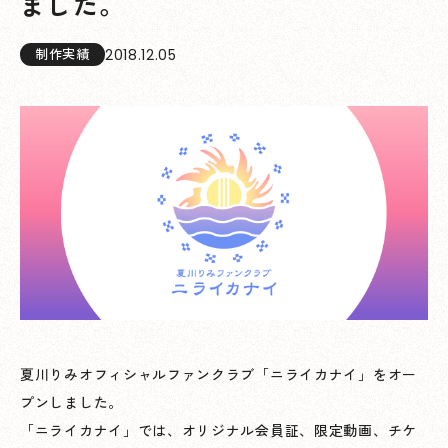
ました。
2018.12.05
制作実績
夏川りみオフィシャルファンクラブ「ニライカナイ」をオー
プンしました。
「ニライカナイ」では、オリジナル会員証、限定動画、チケ