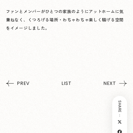
ファンとメンバーがひとつの家族のようにアットホームに気
兼ねなく、くつろげる場所・わちゃわちゃ楽しく騒げる空間
をイメージしました。
PREV
LIST
NEXT
SHARE：