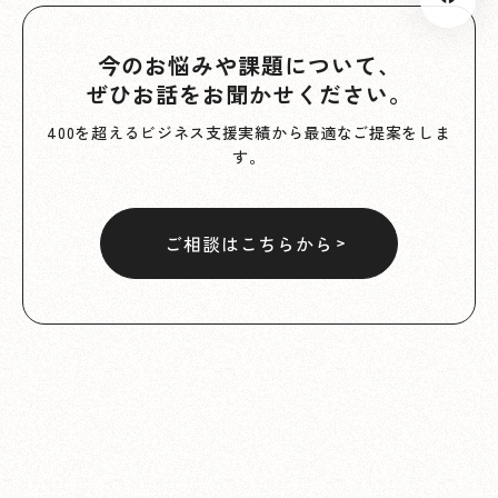
今のお悩みや課題について、
ぜひお話をお聞かせください。
400を超えるビジネス支援実績から最適なご提案をしま
す。
ご相談はこちらから