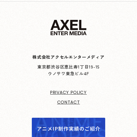
株式会社アクセルエンターメディア
東京都渋谷区恵比寿1丁目19-15
ウノサワ東急ビル4F
PRIVACY POLICY
CONTACT