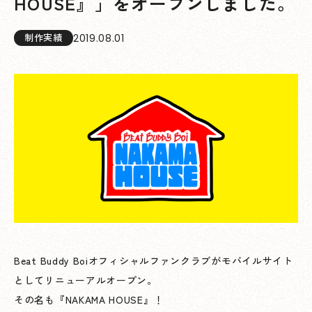
HOUSE』」をオープンしました。
2019.08.01
制作実績
Beat Buddy Boiオフィシャルファンクラブがモバイルサイト
としてリニューアルオープン。
その名も『NAKAMA HOUSE』！