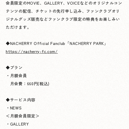
会員限定のMOVIE、GALLERY、VOICEなどのオリジナルコン
テンツの配信、チケットの先行申し込み、ファンクラブオリ
ジナルグッズ販売などファンクラブ限定の特典をお楽しみい
ただけます。
◆NACHERRY Official Fanclub「NACHERRY PARK」
https://nacherry-fc.com/
◆プラン
・月額会員
月会費：660円(税込)
◆サービス内容
・NEWS
＜月額会員限定＞
・GALLERY