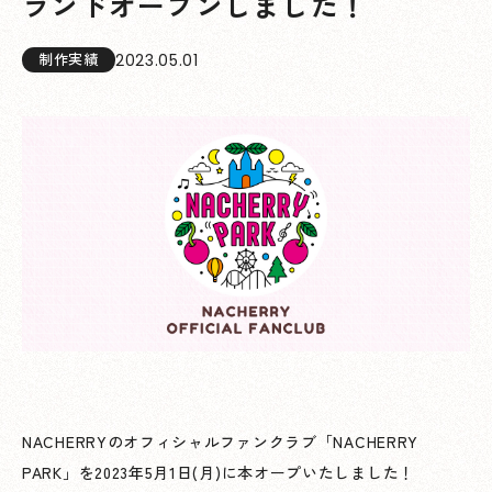
ランドオープンしました！
2023.05.01
制作実績
NACHERRYのオフィシャルファンクラブ「NACHERRY
PARK」を2023年5月1日(月)に本オープいたしました！