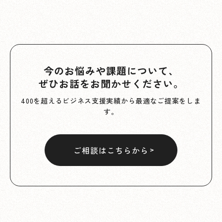
今のお悩みや課題について、
ぜひお話をお聞かせください。
400を超えるビジネス支援実績から最適なご提案をしま
す。
ご相談はこちらから