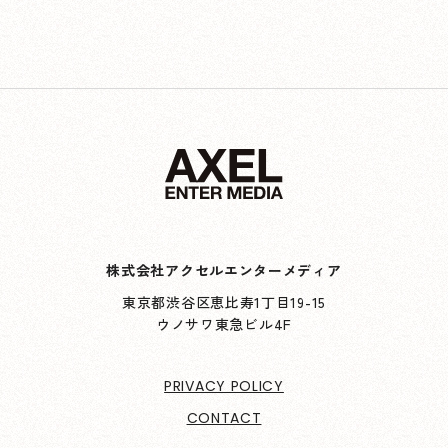
株式会社アクセルエンターメディア
東京都渋谷区恵比寿1丁目19-15
ウノサワ東急ビル4F
PRIVACY POLICY
CONTACT