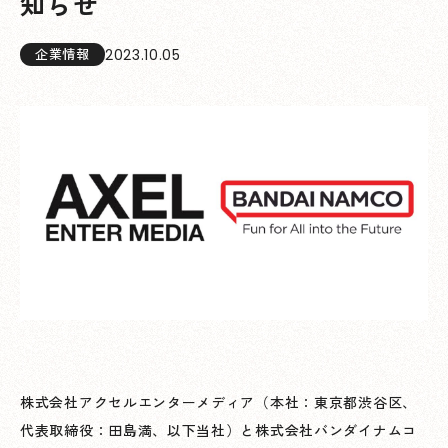
知らせ
2023.10.05
企業情報
株式会社アクセルエンターメディア（本社：東京都渋谷区、
代表取締役：田島満、以下当社）と株式会社バンダイナムコ