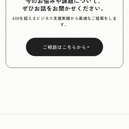
今のお悩みや課題について、
ぜひお話をお聞かせください。
400を超えるビジネス支援実績から最適なご提案をしま
す。
ご相談はこちらから