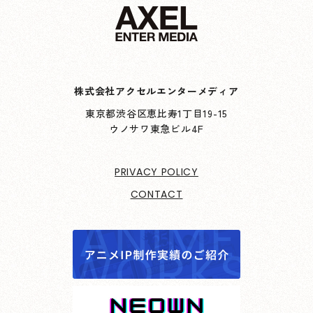
株式会社アクセルエンターメディア
東京都渋谷区恵比寿1丁目19-15
ウノサワ東急ビル4F
PRIVACY POLICY
CONTACT