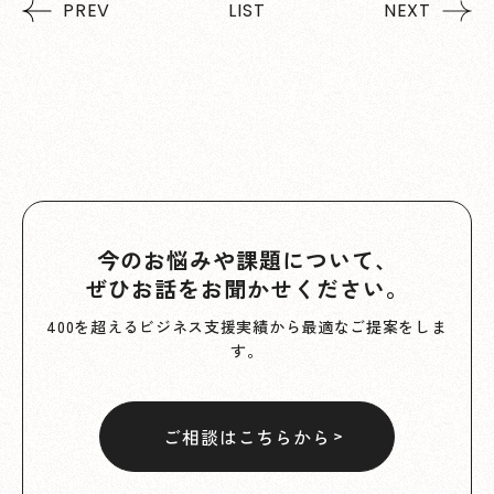
PREV
LIST
NEXT
今のお悩みや課題について、
ぜひお話をお聞かせください。
400を超えるビジネス支援実績から最適なご提案をしま
す。
ご相談はこちらから