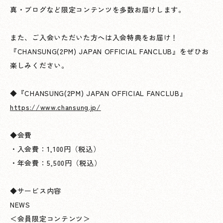
真・ブログなど限定コンテンツを多数お届けします。
また、ご入会いただいた方へは入会特典をお届け！
『CHANSUNG(2PM) JAPAN OFFICIAL FANCLUB』をぜひお
楽しみください。
◆『CHANSUNG(2PM) JAPAN OFFICIAL FANCLUB』
https://www.chansung.jp/
◆会費
・入会費：1,100円（税込）
・年会費：5,500円（税込）
◆サービス内容
NEWS
＜会員限定コンテンツ＞