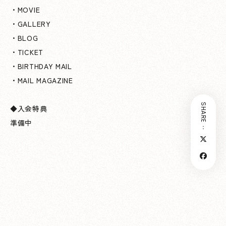
・MOVIE
・GALLERY
・BLOG
・TICKET
・BIRTHDAY MAIL
・MAIL MAGAZINE
SHARE：
◆入会特典
準備中