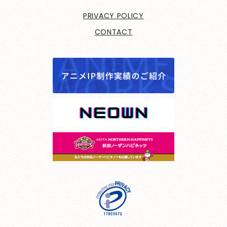
PRIVACY POLICY
CONTACT