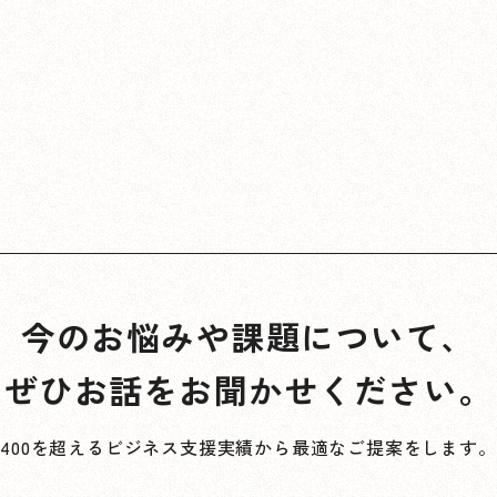
今のお悩みや課題について、
ぜひお話をお聞かせください。
400を超えるビジネス支援実績から最適なご提案をします。