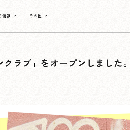
用情報
その他
ンクラブ」をオープンしました