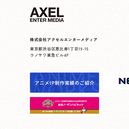
株式会社アクセルエンターメディア
東京都渋谷区恵比寿1丁目19-15
ウノサワ東急ビル4F