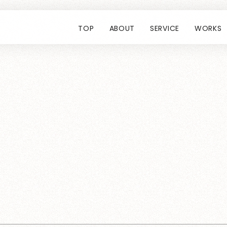
TOP
ABOUT
SERVICE
WORKS