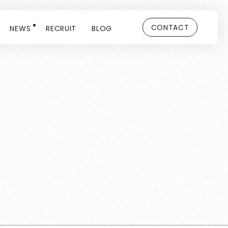
CONTACT
NEWS
RECRUIT
BLOG