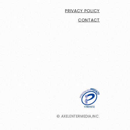
PRIVACY POLICY
CONTACT
© AXELENTERMEDIA,INC.