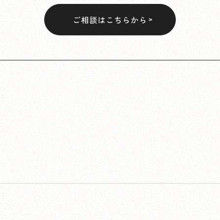
ご相談はこちらから