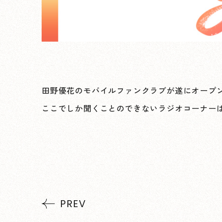
田野優花のモバイルファンクラブが遂にオープ
ここでしか聞くことのできないラジオコーナー
PREV