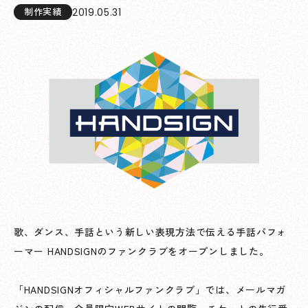
2019.05.31
制作実績
歌、ダンス、手話という新しい表現方法で伝える手話パフォ
ーマー HANDSIGNのファンクラブをオープンしました。
「HANDSIGNオフィシャルファンクラブ」では、メールマガ