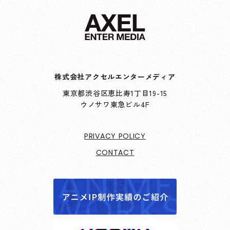
株式会社アクセルエンターメディア
東京都渋谷区恵比寿1丁目19-15
ウノサワ東急ビル4F
PRIVACY POLICY
CONTACT