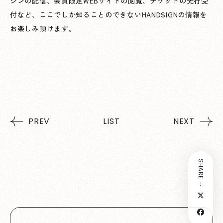
ジンの配信、会員限定WEBサイトの閲覧、チケットの先行受
付など、ここでしか知ることのできないHANDSIGNの情報を
お楽しみ頂けます。
PREV
LIST
NEXT
SHARE：