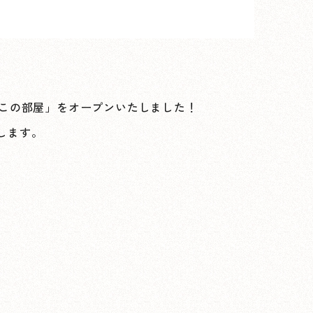
しるこの部屋」をオープンいたしました！
します。