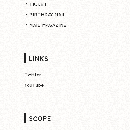
・TICKET
・BIRTHDAY MAIL
・MAIL MAGAZINE
LINKS
Twitter
YouTube
SCOPE