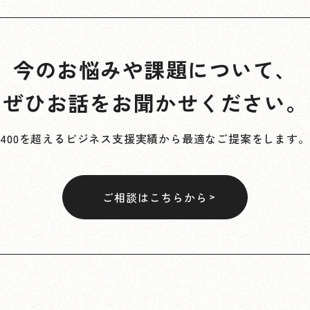
今のお悩みや課題について、
ぜひお話をお聞かせください。
400を超えるビジネス支援実績から最適なご提案をします。
ご相談はこちらから