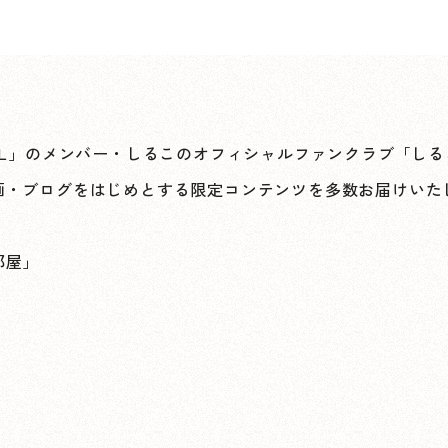
nTRoLL」のメンバー・しるこのオフィシャルファンクラブ「
画・ブログをはじめとする限定コンテンツを多数お届けいた
部屋」