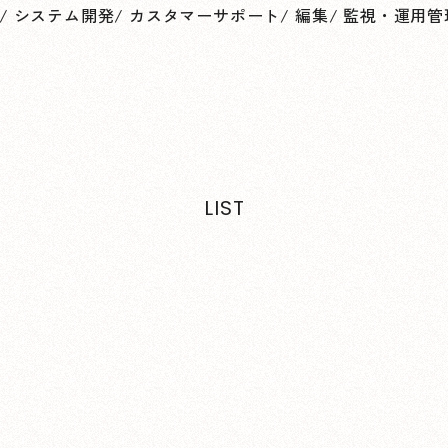
/
システム開発
/
カスタマーサポート
/
編集
/
監視・運用管
LIST