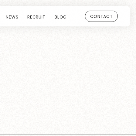
CONTACT
NEWS
RECRUIT
BLOG