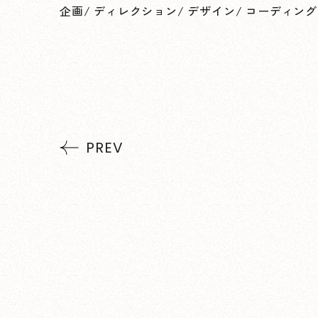
企画
/
ディレクション
/
デザイン
/
コーディング
PREV