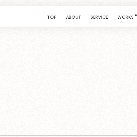
TOP
ABOUT
SERVICE
WORKS