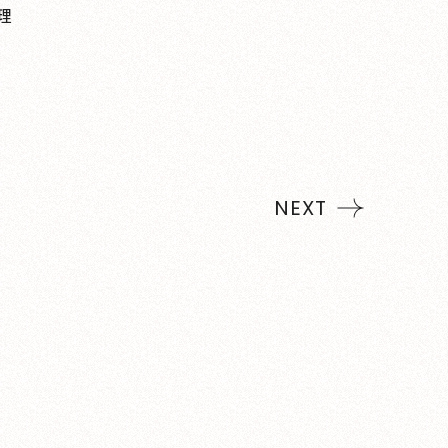
理
NEXT