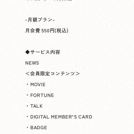
-月額プラン-
月会費 550円(税込)
◆サービス内容
NEWS
＜会員限定コンテンツ＞
・MOVIE
・FORTUNE
・TALK
・DIGITAL MEMBER‘S CARD
・BADGE