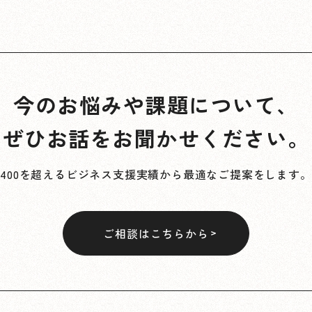
今のお悩みや課題について、
ぜひお話をお聞かせください。
400を超えるビジネス支援実績から最適なご提案をします。
ご相談はこちらから