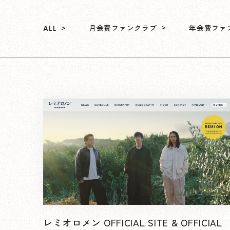
月会費ファンクラブ
年会費ファ
ALL
レミオロメン OFFICIAL SITE & OFFICIAL