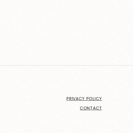
PRIVACY POLICY
CONTACT