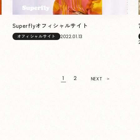
Superflyオフィシャルサイト
2022.01.13
オフィシャルサイト
1
2
NEXT