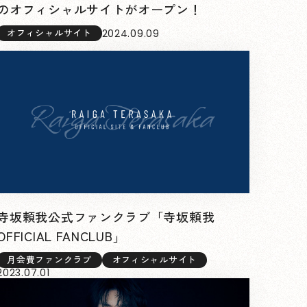
のオフィシャルサイトがオープン！
2024.09.09
オフィシャルサイト
寺坂頼我公式ファンクラブ「寺坂頼我
OFFICIAL FANCLUB」
月会費ファンクラブ
オフィシャルサイト
2023.07.01