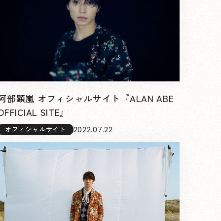
阿部顕嵐 オフィシャルサイト『ALAN ABE
OFFICIAL SITE』
2022.07.22
オフィシャルサイト