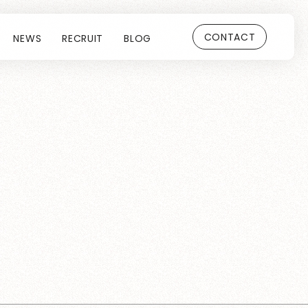
CONTACT
NEWS
RECRUIT
BLOG