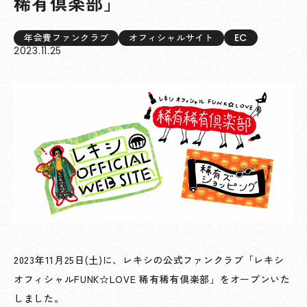
稀有倶楽部」
EC
年会費ファンクラブ
オフィシャルサイト
2023.11.25
2023年11月25日(土)に、レキシの公式ファンクラブ「レキシ
オフィシャルFUNK☆LOVE 稀有稀有倶楽部」をオープンいた
しました。