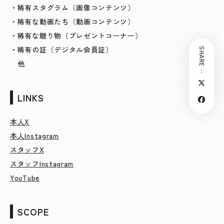
・稀有スタグラム（画像コンテンツ）
・稀有な動画たち（動画コンテンツ）
・稀有な贈り物（プレゼントコーナー）
・稀有の証（デジタル会員証）
SHARE：
他
LINKS
本人X
本人Instagram
スタッフX
スタッフInstagram
YouTube
SCOPE