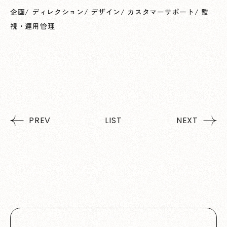
企画
/
ディレクション
/
デザイン
/
カスタマーサポート
/
監
視・運用管理
PREV
LIST
NEXT