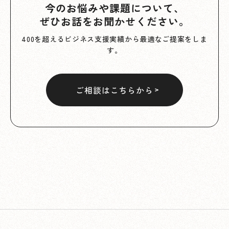
今のお悩みや課題について、
ぜひお話をお聞かせください。
400を超えるビジネス支援実績から最適なご提案をしま
す。
ご相談はこちらから