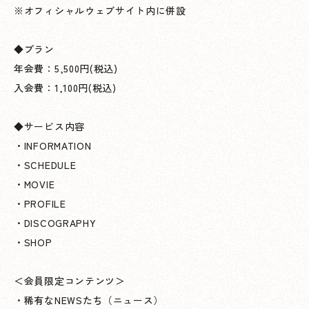
※オフィシャルウェブサイト内に併設
◆プラン
年会費：5,500円(税込)
入会費：1,100円(税込)
◆サービス内容
・INFORMATION
・SCHEDULE
・MOVIE
・PROFILE
・DISCOGRAPHY
・SHOP
＜会員限定コンテンツ＞
・稀有なNEWSたち（ニュース）