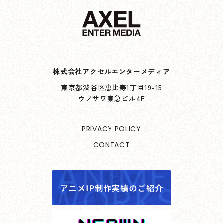
株式会社アクセルエンターメディア
東京都渋谷区恵比寿1丁目19-15
ウノサワ東急ビル4F
PRIVACY POLICY
CONTACT