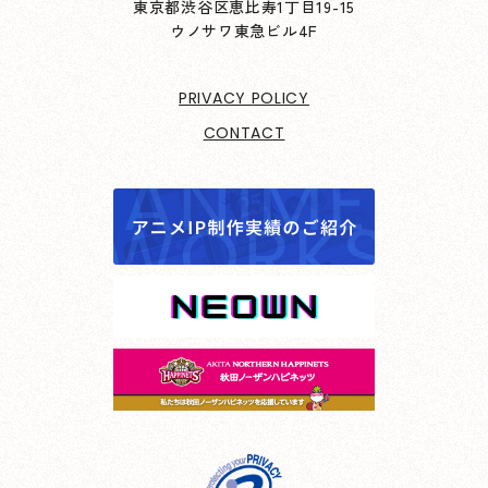
東京都渋谷区恵比寿1丁目19-15
ウノサワ東急ビル4F
PRIVACY POLICY
CONTACT