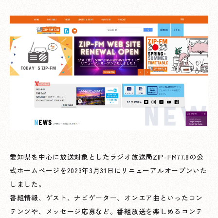
愛知県を中心に放送対象としたラジオ放送局ZIP-FM77.8の公
式ホームページを2023年3月31日にリニューアルオープンいた
しました。
番組情報、ゲスト、ナビゲーター、オンエア曲といったコン
テンツや、メッセージ応募など。番組放送を楽しめるコンテ