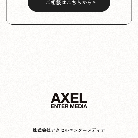
ご相談はこちらから
株式会社アクセルエンターメディア