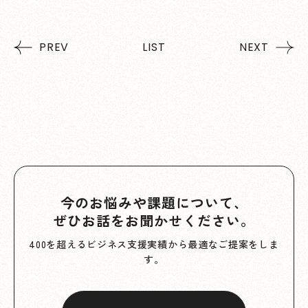
PREV
LIST
NEXT
今のお悩みや課題について、
ぜひお話をお聞かせください。
400を超えるビジネス支援実績から最適なご提案をしま
す。