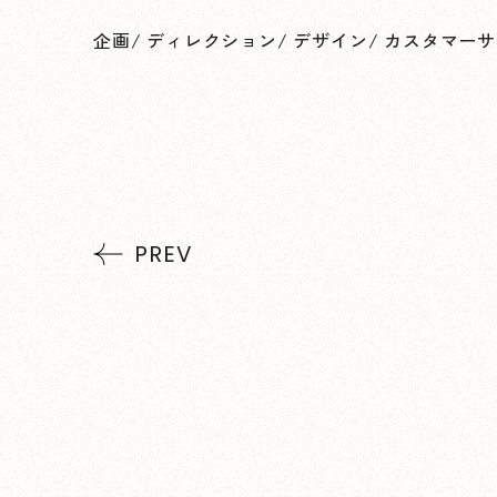
企画
/
ディレクション
/
デザイン
/
カスタマーサ
PREV