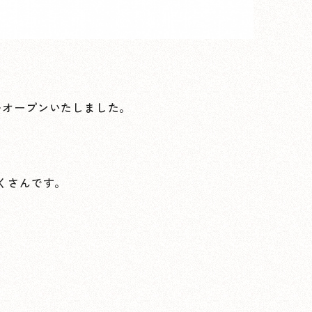
」をオープンいたしました。
くさんです。