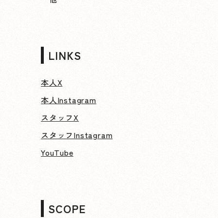
LINKS
本人X
本人Instagram
スタッフX
スタッフInstagram
YouTube
SCOPE