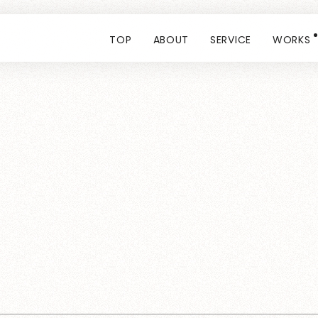
TOP
ABOUT
SERVICE
WORKS