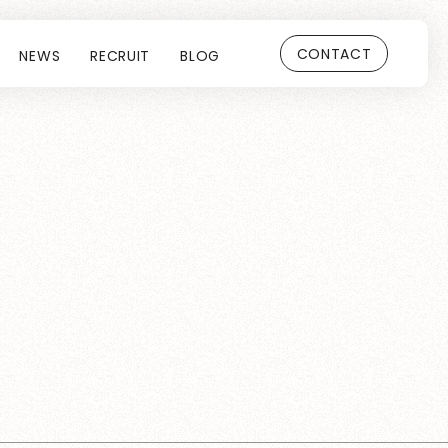
CONTACT
NEWS
RECRUIT
BLOG