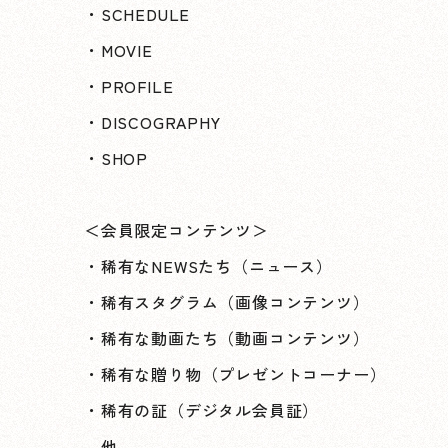
・SCHEDULE
・MOVIE
・PROFILE
・DISCOGRAPHY
・SHOP
＜会員限定コンテンツ＞
・稀有なNEWSたち（ニュース）
・稀有スタグラム（画像コンテンツ）
・稀有な動画たち（動画コンテンツ）
・稀有な贈り物（プレゼントコーナー）
・稀有の証（デジタル会員証）
他