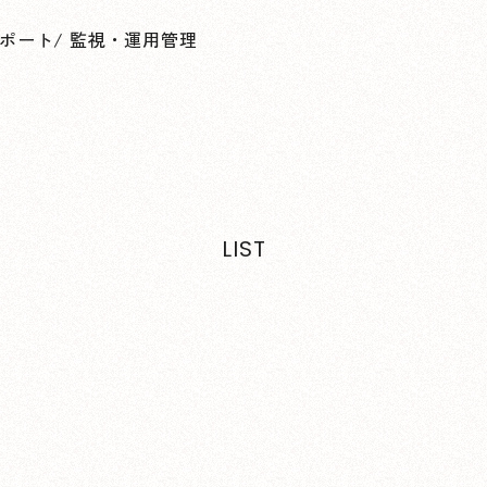
ポート
/
監視・運用管理
LIST