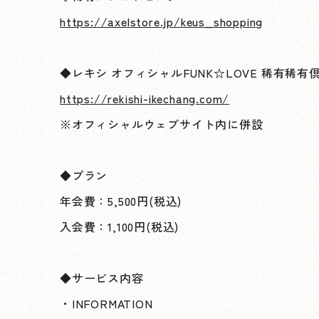
https://axelstore.jp/keus_shopping
◆レキシ オフィシャルFUNK☆LOVE 稀有稀有
https://rekishi-ikechang.com/
※オフィシャルウェブサイト内に併設
◆プラン
年会費：5,500円(税込)
入会費：1,100円(税込)
◆サービス内容
・INFORMATION