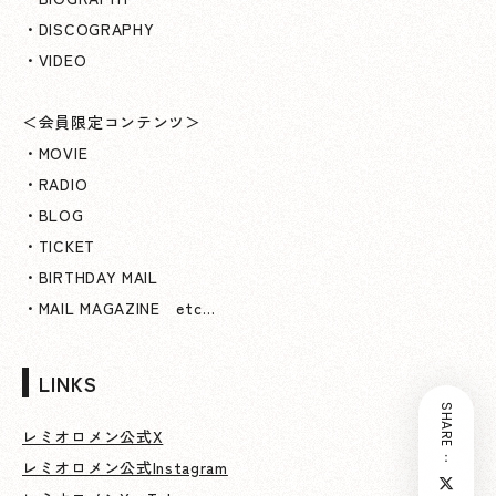
・DISCOGRAPHY
・VIDEO
＜会員限定コンテンツ＞
・MOVIE
・RADIO
・BLOG
・TICKET
・BIRTHDAY MAIL
・MAIL MAGAZINE etc…
LINKS
SHARE：
レミオロメン公式X
レミオロメン公式Instagram