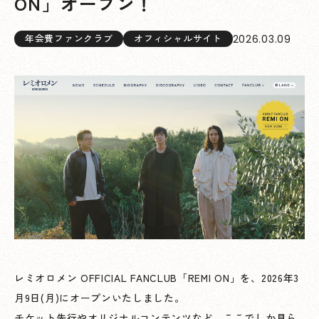
ON」オープン！
2026.03.09
年会費ファンクラブ
オフィシャルサイト
レミオロメン OFFICIAL FANCLUB「REMI ON」を、2026年3
月9日(月)にオープンいたしました。
チケット先行やオリジナルコンテンツなど、ここでしか見ら