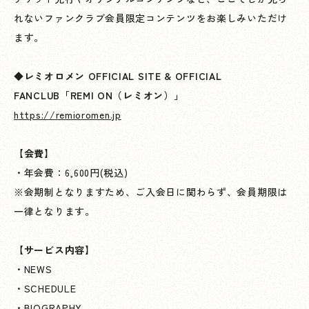
れないファンクラブ会員限定コンテンツをお楽しみいただけ
ます。
◆レミオロメン OFFICIAL SITE & OFFICIAL
FANCLUB「REMI ON（レミオン）」
https://remioromen.jp
【会費】
・年会費：6,600円(税込)
※会期制となりますため、ご入会日に関わらず、会員期限は
一律となります。
【サービス内容】
・NEWS
・SCHEDULE
・BIOGRAPHY