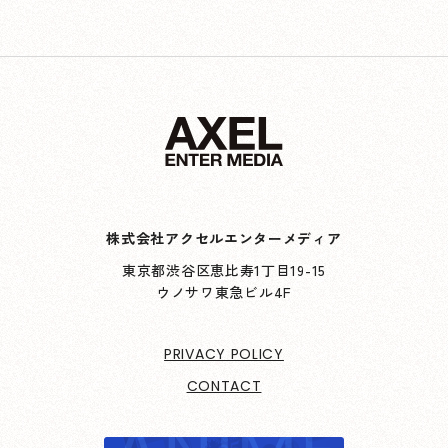
株式会社アクセルエンターメディア
東京都渋谷区恵比寿1丁目19-15
ウノサワ東急ビル4F
PRIVACY POLICY
CONTACT