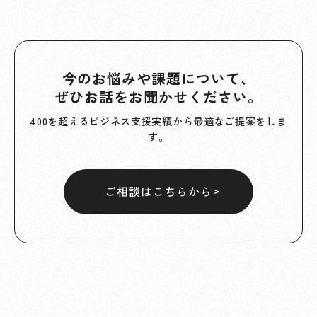
今のお悩みや課題について、
ぜひお話をお聞かせください。
400を超えるビジネス支援実績から最適なご提案をしま
す。
ご相談はこちらから