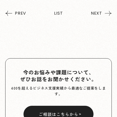
PREV
LIST
NEXT
今のお悩みや課題について、
ぜひお話をお聞かせください。
400を超えるビジネス支援実績から最適なご提案をしま
す。
ご相談はこちらから