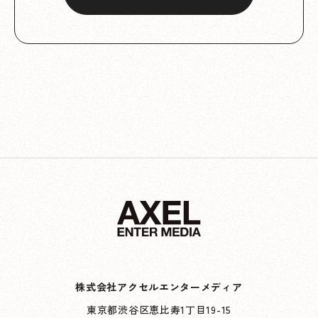
株式会社アクセルエンターメディア
東京都渋谷区恵比寿1丁目19-15