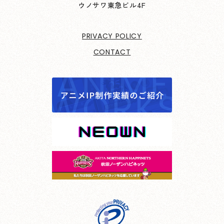
ウノサワ東急ビル4F
PRIVACY POLICY
CONTACT