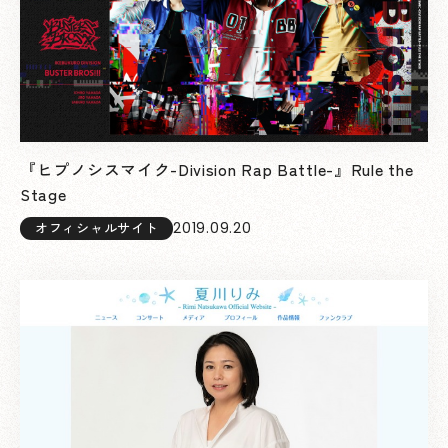
『ヒプノシスマイク-Division Rap Battle-』Rule the
Stage
2019.09.20
オフィシャルサイト