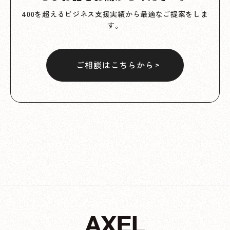
400を超えるビジネス支援実績から最適なご提案をしま
す。
ご相談はこちらから