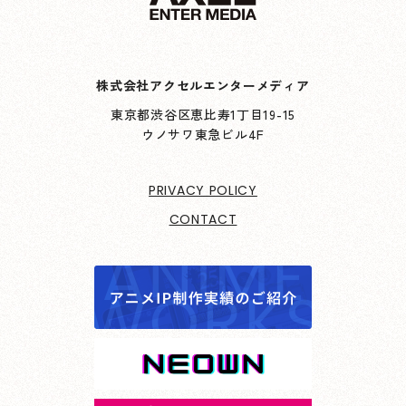
株式会社アクセルエンターメディア
東京都渋谷区恵比寿1丁目19-15
ウノサワ東急ビル4F
PRIVACY POLICY
CONTACT