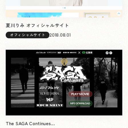
夏川りみ オフィシャルサイト
2018.08.01
オフィシャルサイト
The SAGA Continues...