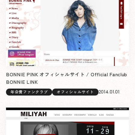
BONNIE PINK オフィシャルサイト / Official Fanclub
BONNIE LINK
2014.01.01
年会費ファンクラブ
オフィシャルサイト