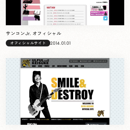
サンコンJr. オフィシャル
2014.01.01
オフィシャルサイト