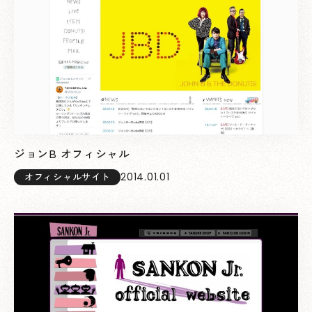
ジョンB オフィシャル
2014.01.01
オフィシャルサイト