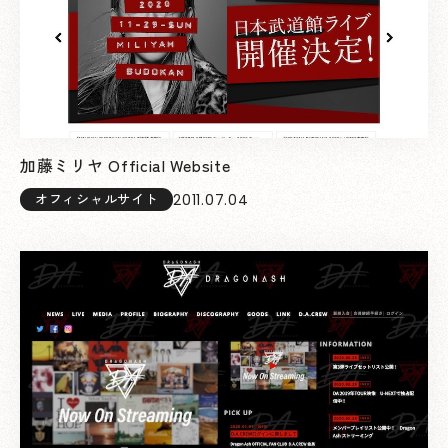
加藤ミリヤ Official Website
2011.07.04
オフィシャルサイト