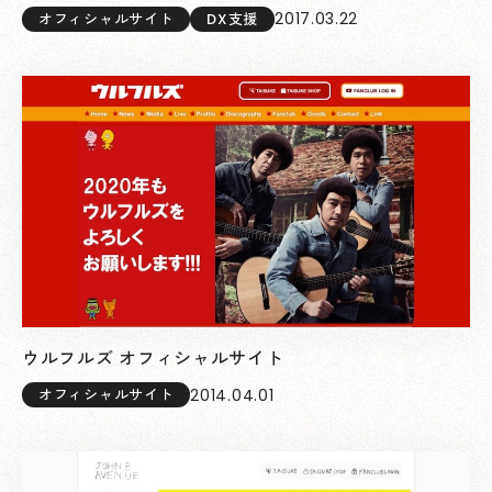
2017.03.22
オフィシャルサイト
DX支援
ウルフルズ オフィシャルサイト
2014.04.01
オフィシャルサイト