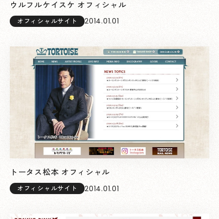
ウルフルケイスケ オフィシャル
2014.01.01
オフィシャルサイト
トータス松本 オフィシャル
2014.01.01
オフィシャルサイト