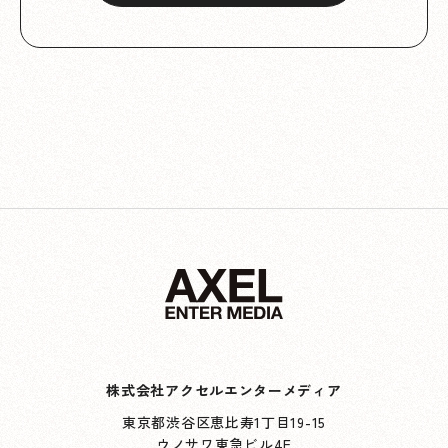
株式会社アクセルエンターメディア
東京都渋谷区恵比寿1丁目19-15
ウノサワ東急ビル4F