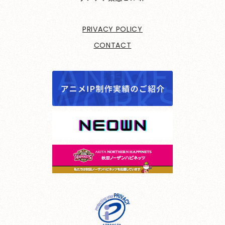
PRIVACY POLICY
CONTACT