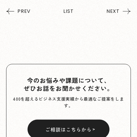
PREV
LIST
NEXT
今のお悩みや課題について、
ぜひお話をお聞かせください。
400を超えるビジネス支援実績から最適なご提案をしま
す。
ご相談はこちらから