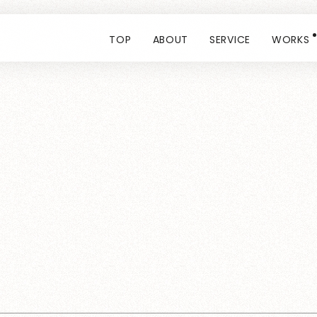
TOP
ABOUT
SERVICE
WORKS