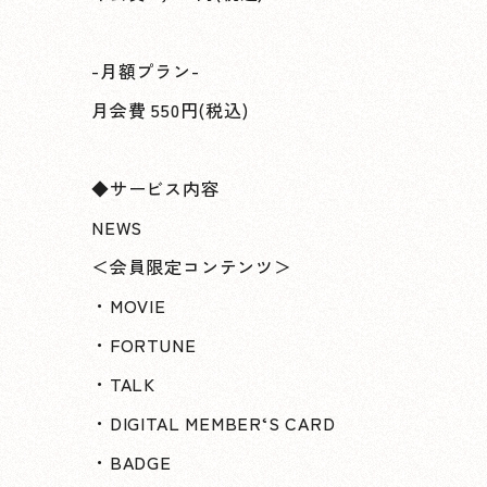
-月額プラン-
月会費 550円(税込)
◆サービス内容
NEWS
＜会員限定コンテンツ＞
・MOVIE
・FORTUNE
・TALK
・DIGITAL MEMBER‘S CARD
・BADGE