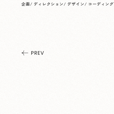
企画
/
ディレクション
/
デザイン
/
コーディング
PREV