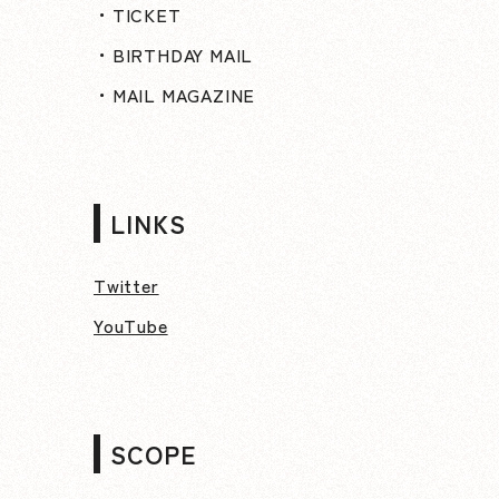
・TICKET
・BIRTHDAY MAIL
・MAIL MAGAZINE
LINKS
Twitter
YouTube
SCOPE