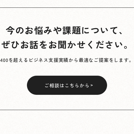
今のお悩みや課題について、
ぜひお話をお聞かせください。
400を超えるビジネス支援実績から最適なご提案をします。
ご相談はこちらから