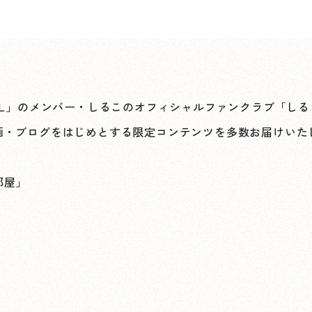
nTRoLL」のメンバー・しるこのオフィシャルファンクラブ「
画・ブログをはじめとする限定コンテンツを多数お届けいた
部屋」