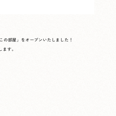
しるこの部屋」をオープンいたしました！
します。