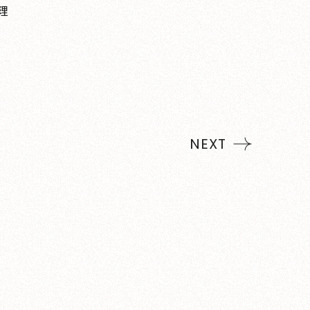
理
NEXT