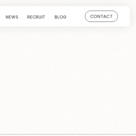
CONTACT
NEWS
RECRUIT
BLOG