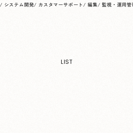
/
システム開発
/
カスタマーサポート
/
編集
/
監視・運用管
LIST