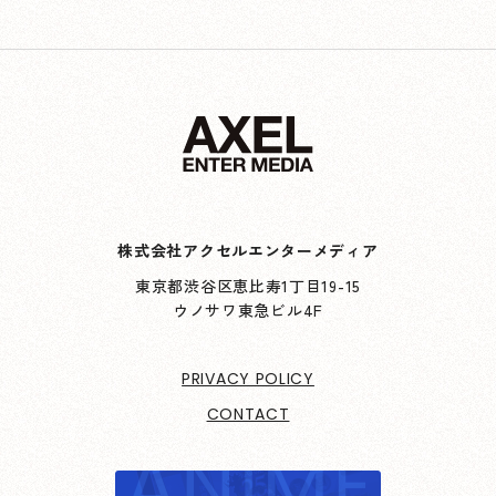
株式会社アクセルエンターメディア
東京都渋谷区恵比寿1丁目19-15
ウノサワ東急ビル4F
PRIVACY POLICY
CONTACT