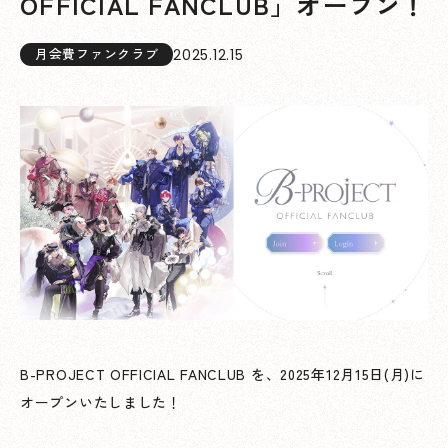
OFFICIAL FANCLUB」オープン！
2025.12.15
月会費ファンクラブ
B-PROJECT OFFICIAL FANCLUB を、2025年12月15日(月)に
オープンいたしました！