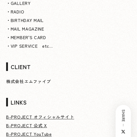
・GALLERY
・RADIO
・BIRTHDAY MAIL
・MAIL MAGAZINE
・MEMBER'S CARD
・VIP SERVICE etc…
CLIENT
株式会社エムファイブ
LINKS
SHARE：
B-PROJECT オフィシャルサイト
B-PROJECT 公式 X
B-PROJECT YouTube