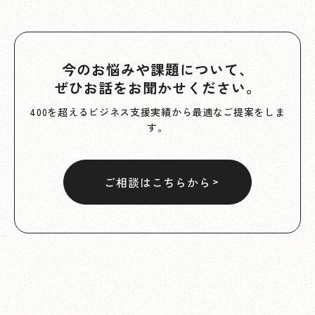
今のお悩みや課題について、
ぜひお話をお聞かせください。
400を超えるビジネス支援実績から最適なご提案をしま
す。
ご相談はこちらから