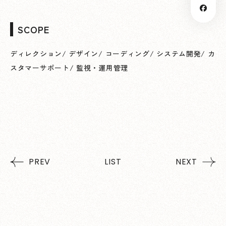
SCOPE
ディレクション
/
デザイン
/
コーディング
/
システム開発
/
カ
スタマーサポート
/
監視・運用管理
PREV
LIST
NEXT