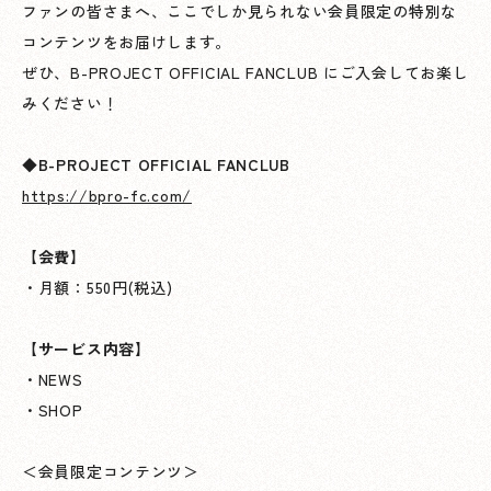
ファンの皆さまへ、ここでしか見られない会員限定の特別な
コンテンツをお届けします。
ぜひ、B-PROJECT OFFICIAL FANCLUB にご入会してお楽し
みください！
◆B-PROJECT OFFICIAL FANCLUB
https://bpro-fc.com/
【会費】
・月額：550円(税込)
【サービス内容】
・NEWS
・SHOP
＜会員限定コンテンツ＞