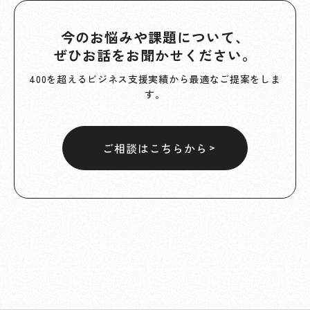
今のお悩みや課題について、
ぜひお話をお聞かせください。
400を超えるビジネス支援実績から最適なご提案をしま
す。
ご相談はこちらから