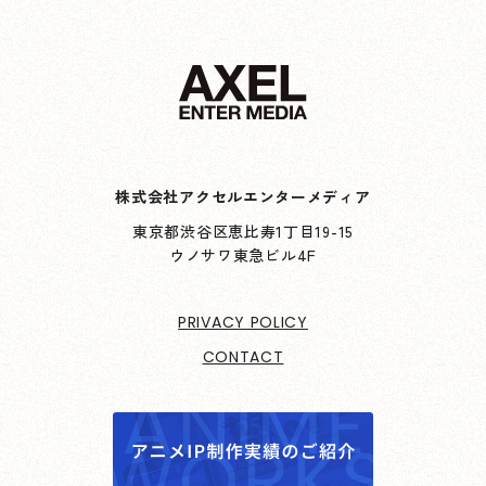
株式会社アクセルエンターメディア
東京都渋谷区恵比寿1丁目19-15
ウノサワ東急ビル4F
PRIVACY POLICY
CONTACT