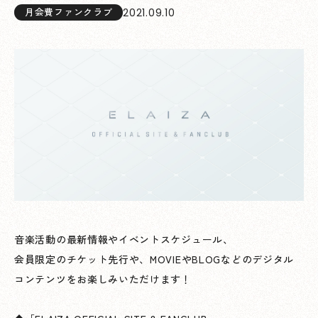
2021.09.10
月会費ファンクラブ
音楽活動の最新情報やイベントスケジュール、
会員限定のチケット先行や、MOVIEやBLOGなどのデジタル
コンテンツをお楽しみいただけます！