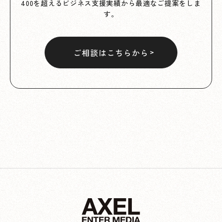
400を超えるビジネス支援実績から最適なご提案をしま
す。
ご相談はこちらから