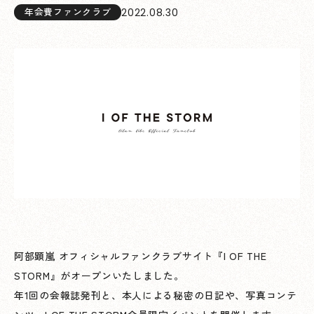
2022.08.30
年会費ファンクラブ
阿部顕嵐 オフィシャルファンクラブサイト『I OF THE
STORM』がオープンいたしました。
年1回の会報誌発刊と、本人による秘密の日記や、写真コンテ