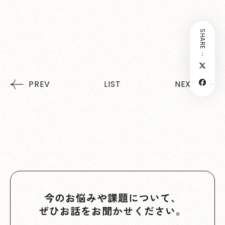
SHARE：
PREV
LIST
NEXT
今のお悩みや課題について、
ぜひお話をお聞かせください。