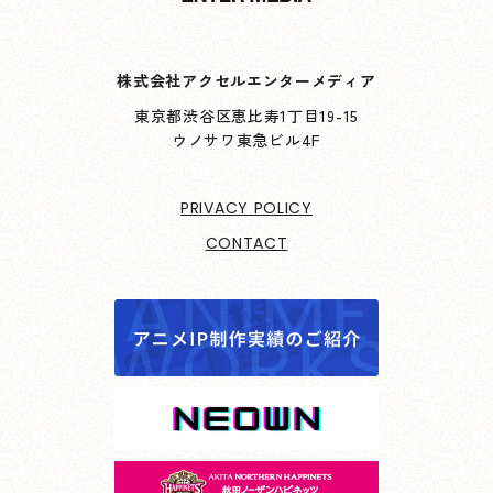
株式会社アクセルエンターメディア
東京都渋谷区恵比寿1丁目19-15
ウノサワ東急ビル4F
PRIVACY POLICY
CONTACT