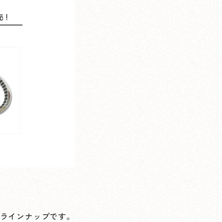
れるラインナップです。