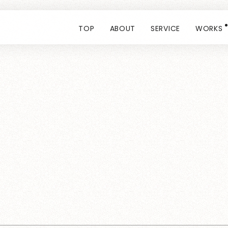
TOP
ABOUT
SERVICE
WORKS