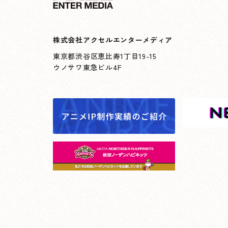
株式会社アクセルエンターメディア
東京都渋谷区恵比寿1丁目19-15
ウノサワ東急ビル4F