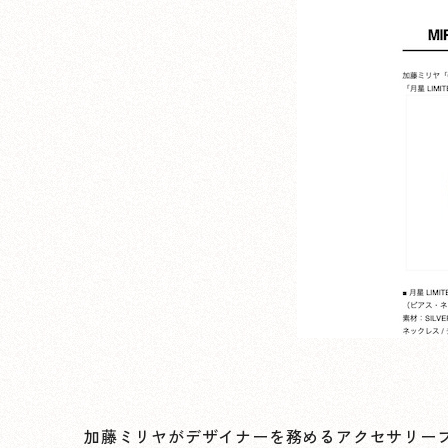
加藤ミリヤがデザイナーを務めるアクセサリーブラン