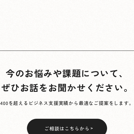
今のお悩みや課題について、
ぜひお話をお聞かせください。
400を超えるビジネス支援実績から最適なご提案をします。
ご相談はこちらから