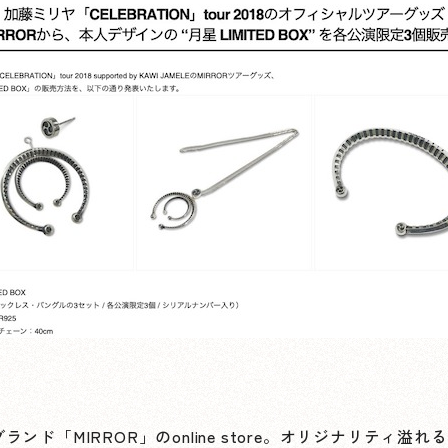
ド「MIRROR」のonline store。オリジナリティ溢