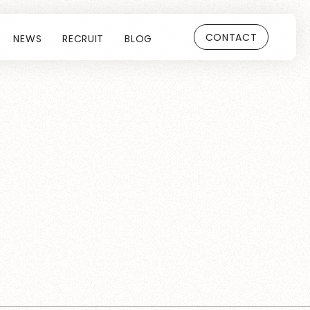
CONTACT
NEWS
RECRUIT
BLOG