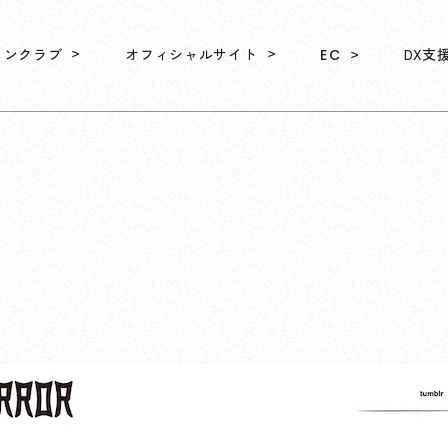
ァンクラブ
オフィシャルサイト
DX支
EC