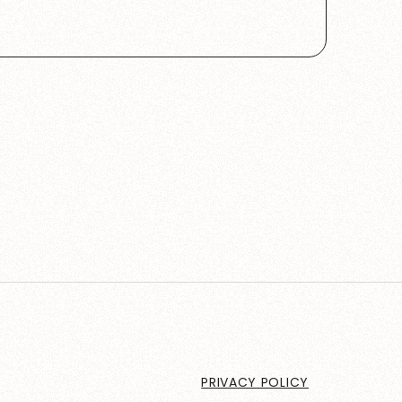
PRIVACY POLICY