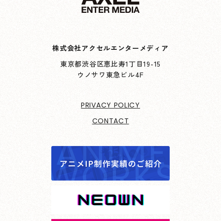
株式会社アクセルエンターメディア
東京都渋谷区恵比寿1丁目19-15
ウノサワ東急ビル4F
PRIVACY POLICY
CONTACT