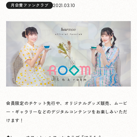
2021.03.10
月会費ファンクラブ
会員限定のチケット先行や、オリジナルグッズ販売、ムービ
ー・ギャラリーなどのデジタルコンテンツをお楽しみいただ
けます！