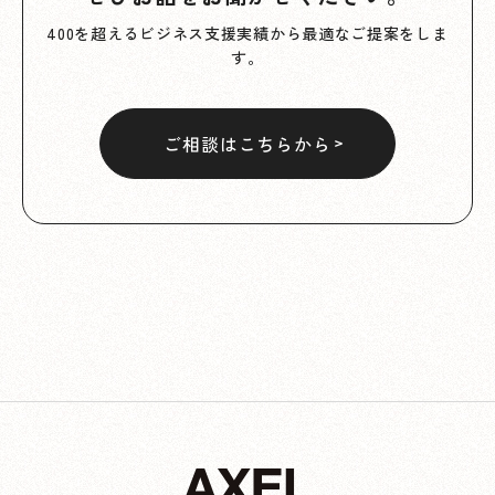
400を超えるビジネス支援実績から最適なご提案をしま
す。
ご相談はこちらから