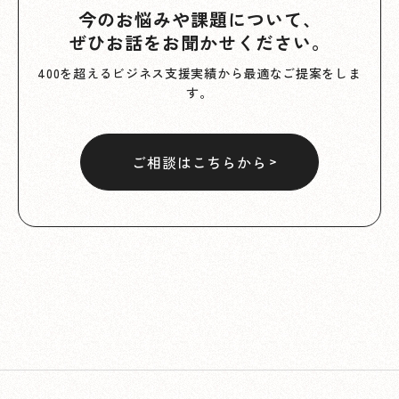
今のお悩みや課題について、
ぜひお話をお聞かせください。
400を超えるビジネス支援実績から最適なご提案をしま
す。
ご相談はこちらから