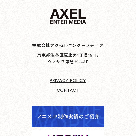
株式会社アクセルエンターメディア
東京都渋谷区恵比寿1丁目19-15
ウノサワ東急ビル4F
PRIVACY POLICY
CONTACT