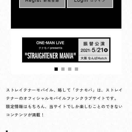
ストレイテナーモバイル、略して「テナモバ」は、ストレイ
テナーのオフィシャルモバイルファンクラブサイトです。
限定情報はもちろん、当サイトでしか楽しむことのできない
コンテンツが満載！