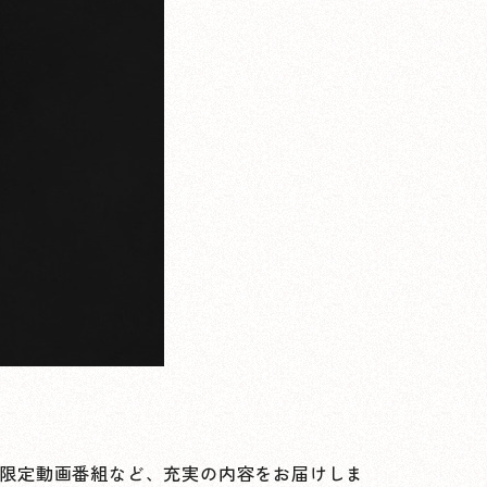
C限定動画番組など、充実の内容をお届けしま