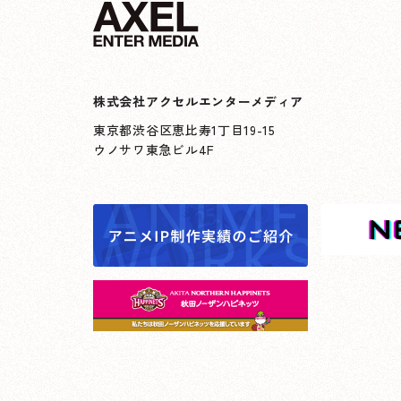
株式会社アクセルエンターメディア
東京都渋谷区恵比寿1丁目19-15
ウノサワ東急ビル4F