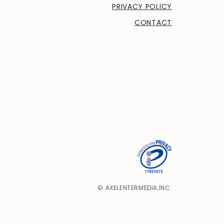
PRIVACY POLICY
CONTACT
© AXELENTERMEDIA,INC.