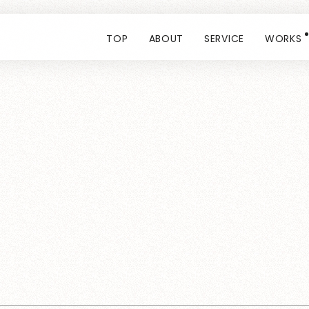
TOP
ABOUT
SERVICE
WORKS