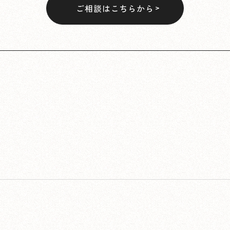
ご相談はこちらから