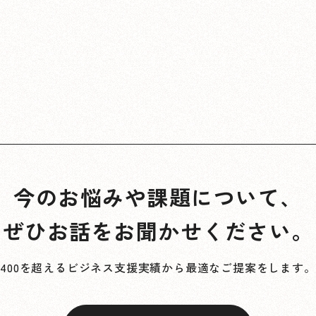
今のお悩みや課題について、
ぜひお話をお聞かせください。
400を超えるビジネス支援実績から最適なご提案をします。