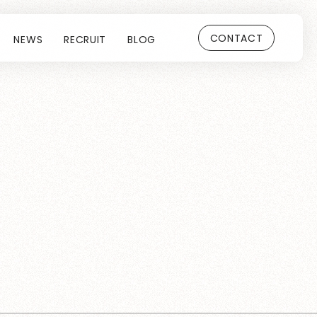
CONTACT
NEWS
RECRUIT
BLOG