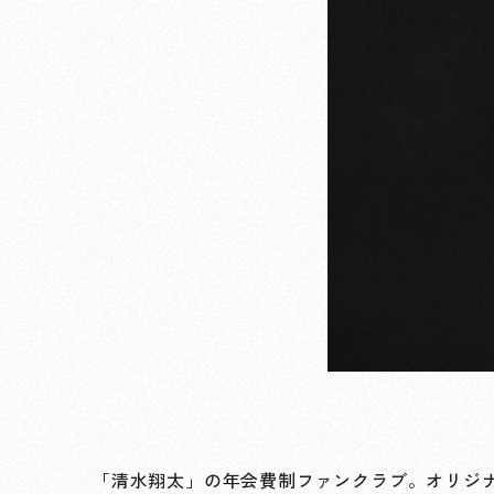
「清水翔太」の年会費制ファンクラブ。オリジ