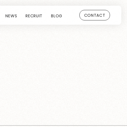
CONTACT
NEWS
RECRUIT
BLOG