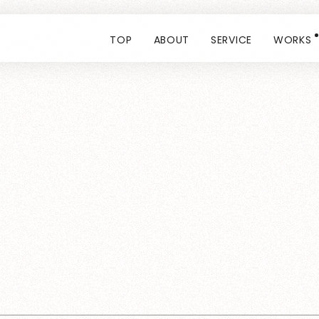
TOP
ABOUT
SERVICE
WORKS