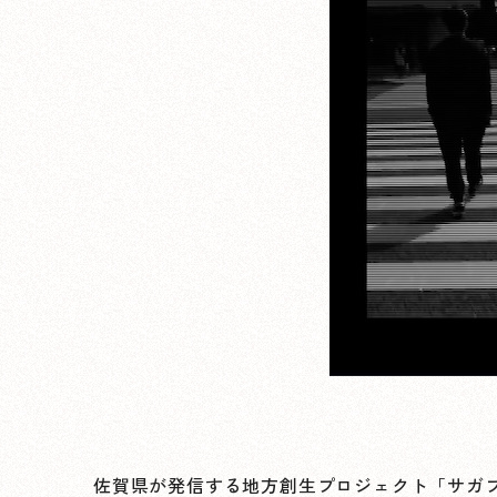
佐賀県が発信する地方創生プロジェクト「サガプ