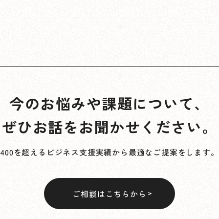
今のお悩みや課題について、
ぜひお話をお聞かせください。
400を超えるビジネス支援実績から最適なご提案をします。
ご相談はこちらから