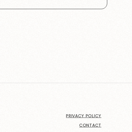
PRIVACY POLICY
CONTACT