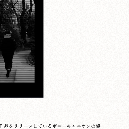
P作品をリリースしているポニーキャニオンの協