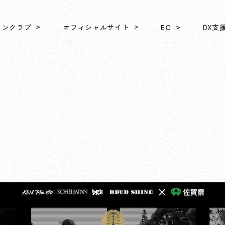
ァンクラブ
オフィシャルサイト
DX支
EC