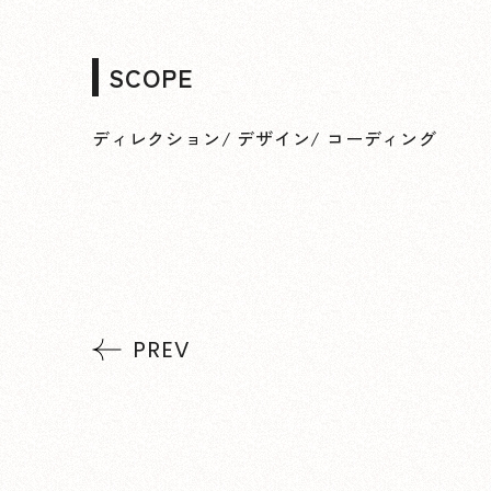
SCOPE
ディレクション
/
デザイン
/
コーディング
PREV