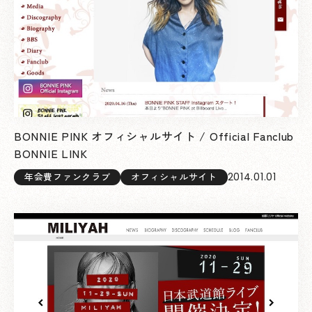
BONNIE PINK オフィシャルサイト / Official Fanclub
BONNIE LINK
2014.01.01
年会費ファンクラブ
オフィシャルサイト