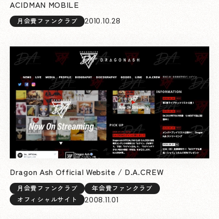
ACIDMAN MOBILE
2010.10.28
月会費ファンクラブ
Dragon Ash Official Website / D.A.CREW
月会費ファンクラブ
年会費ファンクラブ
2008.11.01
オフィシャルサイト