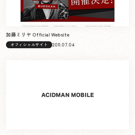
加藤ミリヤ Official Website
2011.07.04
オフィシャルサイト