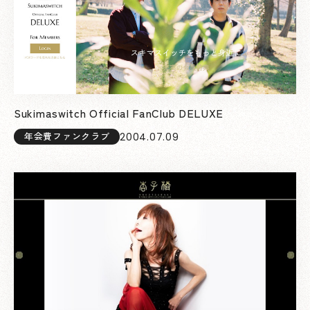
Sukimaswitch Official FanClub DELUXE
2004.07.09
年会費ファンクラブ