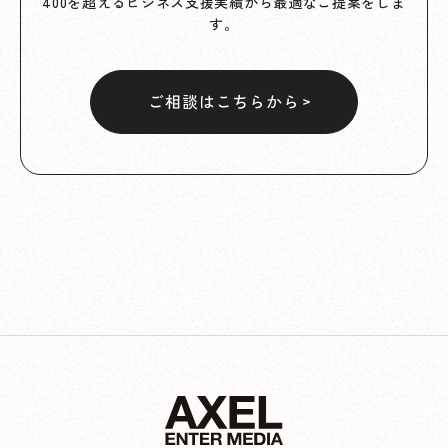
400を超えるビジネス支援実績から最適なご提案をしま
す。
ご相談はこちらから