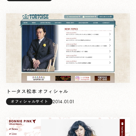
トータス松本 オフィシャル
2014.01.01
オフィシャルサイト