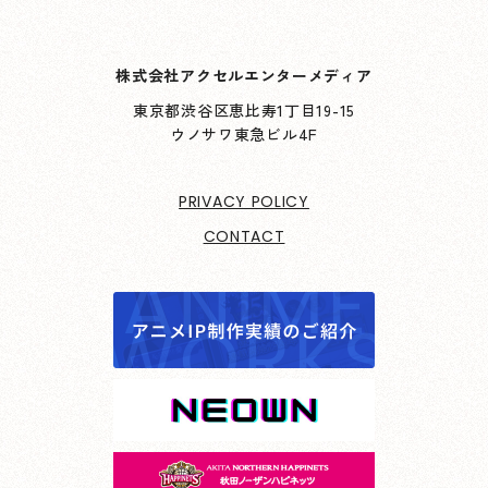
株式会社アクセルエンターメディア
東京都渋谷区恵比寿1丁目19-15
ウノサワ東急ビル4F
PRIVACY POLICY
CONTACT