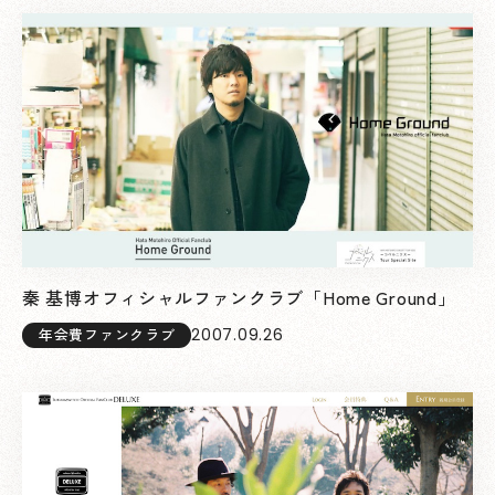
秦 基博オフィシャルファンクラブ「Home Ground」
2007.09.26
年会費ファンクラブ