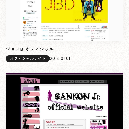
ジョンB オフィシャル
2014.01.01
オフィシャルサイト