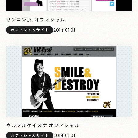
サンコンJr. オフィシャル
2014.01.01
オフィシャルサイト
ウルフルケイスケ オフィシャル
2014.01.01
オフィシャルサイト