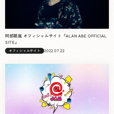
阿部顕嵐 オフィシャルサイト『ALAN ABE OFFICIAL
SITE』
2022.07.22
オフィシャルサイト