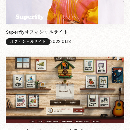
Superflyオフィシャルサイト
2022.01.13
オフィシャルサイト