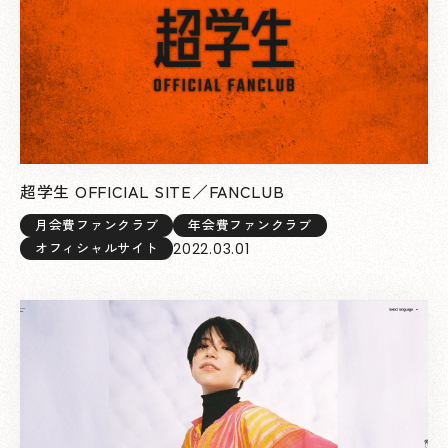
超学生 OFFICIAL SITE／FANCLUB
月会費ファンクラブ
年会費ファンクラブ
2022.03.01
オフィシャルサイト