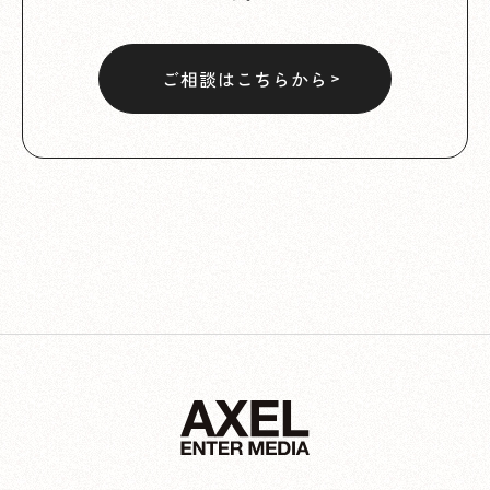
ご相談はこちらから