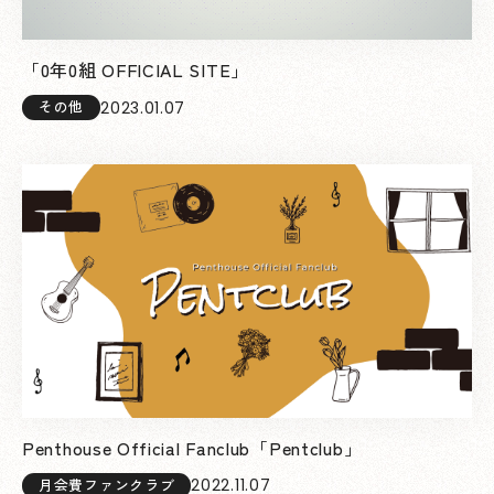
「0年0組 OFFICIAL SITE」
2023.01.07
その他
Penthouse Official Fanclub「Pentclub」
2022.11.07
月会費ファンクラブ