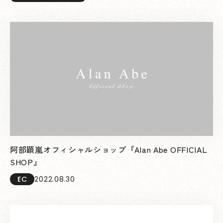
阿部顕嵐オフィシャルショップ『Alan Abe OFFICIAL
SHOP』
EC
2022.08.30