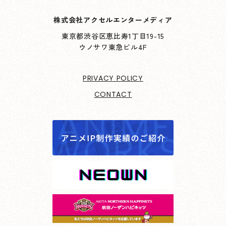
株式会社アクセルエンターメディア
東京都渋谷区恵比寿1丁目19-15
ウノサワ東急ビル4F
PRIVACY POLICY
CONTACT