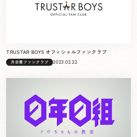
TRUSTAR BOYS オフィシャルファンクラブ
2023.02.22
月会費ファンクラブ