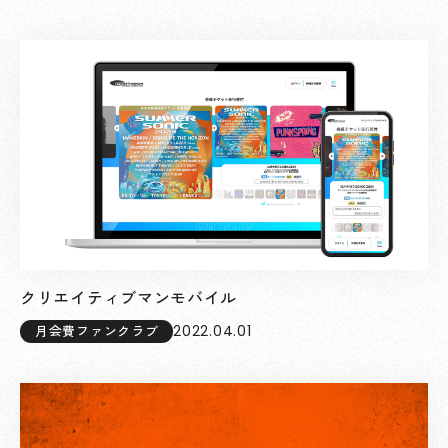
クリエイティブマンモバイル
2022.04.01
月会費ファンクラブ