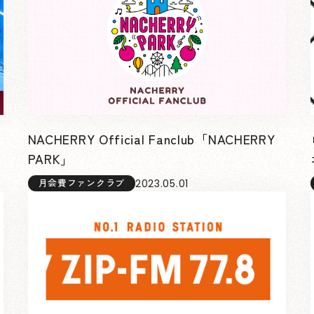
NACHERRY Official Fanclub「NACHERRY
PARK」
2023.05.01
月会費ファンクラブ