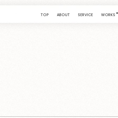
TOP
ABOUT
SERVICE
WORKS