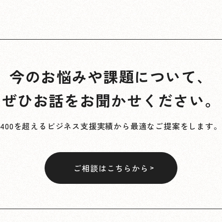
今のお悩みや課題について、
ぜひお話をお聞かせください。
400を超えるビジネス支援実績から最適なご提案をします。
ご相談はこちらから