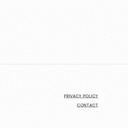
PRIVACY POLICY
CONTACT