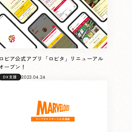
ロピア公式アプリ「ロピタ」リニューアル
オープン！
2023.04.24
DX支援