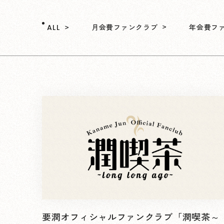
月会費ファンクラブ
年会費フ
ALL
要潤オフィシャルファンクラブ「潤喫茶～