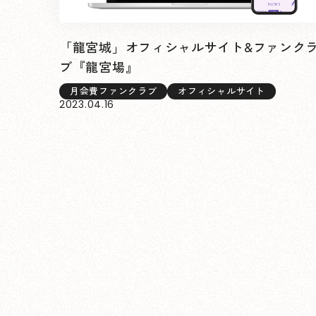
「龍宮城」オフィシャルサイト&ファンク
ブ『龍宮場』
月会費ファンクラブ
オフィシャルサイト
2023.04.16