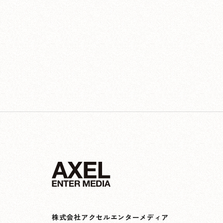
株式会社アクセルエンターメディア