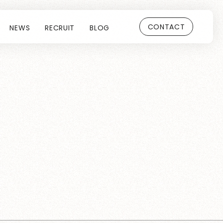
CONTACT
NEWS
RECRUIT
BLOG