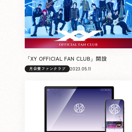
「XY OFFICIAL FAN CLUB」開設
2023.05.11
月会費ファンクラブ