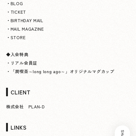
・BLOG
・TICKET
・BIRTHDAY MAIL
・MAIL MAGAZINE
・STORE
◆入会特典
・リアル会員証
・「潤喫茶～long long ago～」オリジナルマグカップ
CLIENT
株式会社 PLAN-D
LINKS