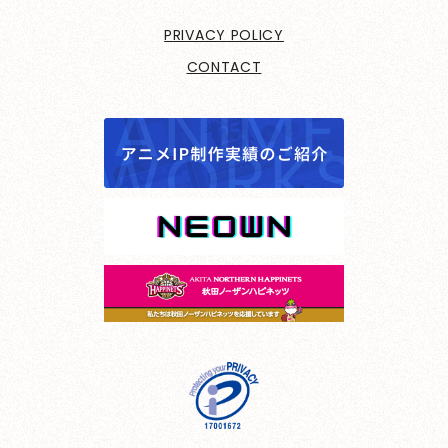
PRIVACY POLICY
CONTACT