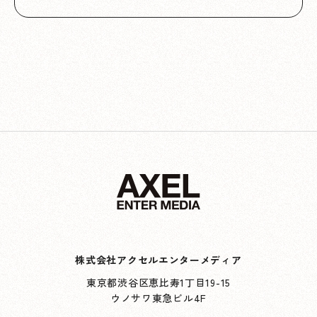
株式会社アクセルエンターメディア
東京都渋谷区恵比寿1丁目19-15
ウノサワ東急ビル4F