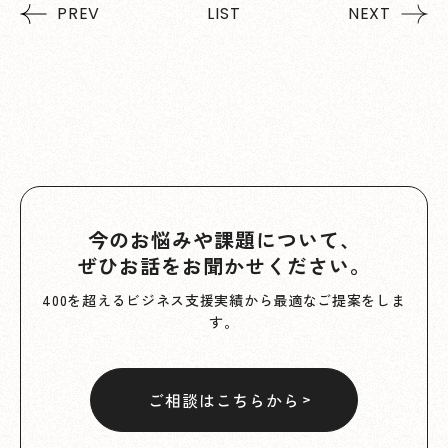
PREV
LIST
NEXT
今のお悩みや課題について、
ぜひお話をお聞かせください。
400を超えるビジネス支援実績から最適なご提案をしま
す。
ご相談はこちらから